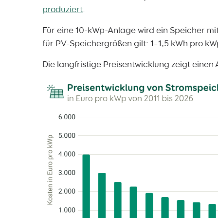
produziert
.
Für eine 10-kWp-Anlage wird ein Speicher mit
für PV-Speichergrößen gilt: 1–1,5 kWh pro kW
Die langfristige Preisentwicklung zeigt eine