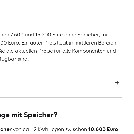
hen 7.600 und 15.200 Euro ohne Speicher, mit
00 Euro. Ein guter Preis liegt im mittleren Bereich
Sie die aktuellen Preise für alle Komponenten und
fügbar sind.
ge mit Speicher?
icher
von ca. 12 kWh liegen zwischen
10.600 Euro