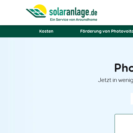
Kosten
Förderung von Photovolt
Pho
Jetzt in weni