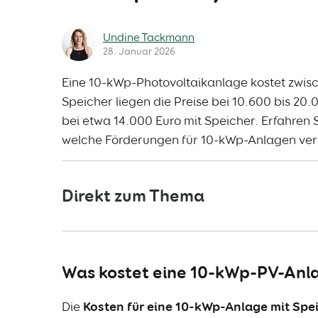
Undine Tackmann
28. Januar 2026
Eine 10-kWp-Photovoltaikanlage kostet zwisc
Speicher liegen die Preise bei 10.600 bis 20.0
bei etwa 14.000 Euro mit Speicher. Erfahren 
welche Förderungen für 10-kWp-Anlagen ver
Direkt zum Thema
Was kostet eine 10-kWp-PV-Anla
Die
Kosten für eine 10-kWp-Anlage
mit Spe