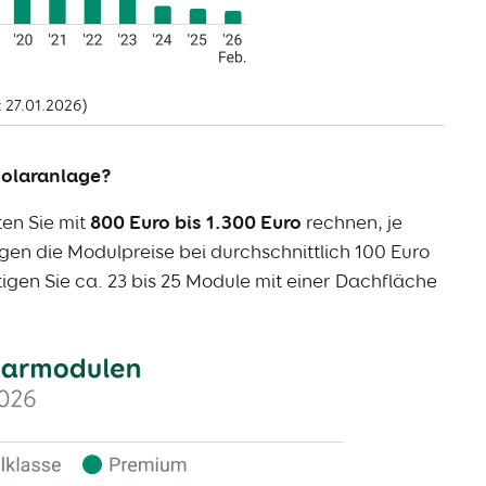
 27.01.2026)
Solaranlage?
ten Sie mit
800 Euro bis 1.300 Euro
rechnen, je
egen die Modulpreise bei durchschnittlich 100 Euro
igen Sie ca. 23 bis 25 Module mit einer Dachfläche