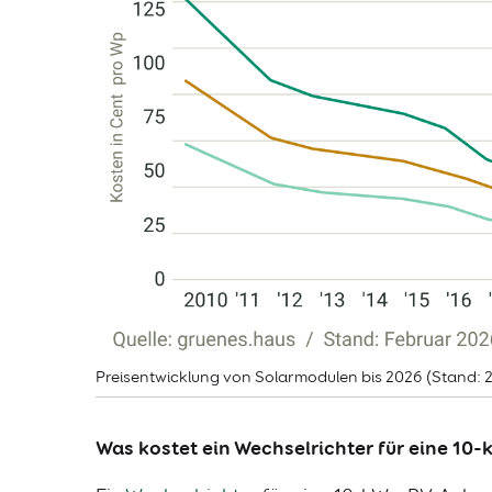
Preisentwicklung von Solarmodulen bis 2026 (Stand: 
Was kostet ein Wechselrichter für eine 10