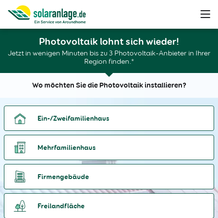
Photovoltaik lohnt sich wieder!
Jetzt in wenigen Minuten bis zu 3 Photovoltaik-Anbieter in Ihrer
Region finden.*
Wo möchten Sie die Photovoltaik installieren?
Ein-/Zweifamilienhaus
Mehrfamilienhaus
Firmengebäude
Freilandfläche