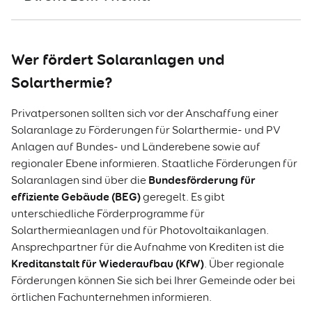
Wer fördert Solaranlagen und
Solarthermie?
Privatpersonen sollten sich vor der Anschaffung einer
Solaranlage zu Förderungen für Solarthermie- und PV
Anlagen auf Bundes- und Länderebene sowie auf
regionaler Ebene informieren. Staatliche Förderungen für
Bundesförderung für
Solaranlagen sind über die
effiziente Gebäude (BEG)
geregelt. Es gibt
unterschiedliche Förderprogramme für
Solarthermieanlagen und für Photovoltaikanlagen.
Ansprechpartner für die Aufnahme von Krediten ist die
Kreditanstalt für Wiederaufbau (KfW)
. Über regionale
Förderungen können Sie sich bei Ihrer Gemeinde oder bei
örtlichen Fachunternehmen informieren.