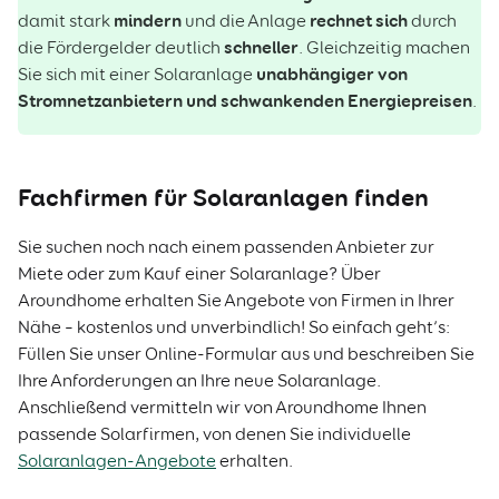
mindern
rechnet sich
damit stark
und die Anlage
durch
schneller
die Fördergelder deutlich
. Gleichzeitig machen
unabhängiger von
Sie sich mit einer Solaranlage
Stromnetzanbietern und schwankenden Energiepreisen
.
Fachfirmen für Solaranlagen finden
Sie suchen noch nach einem passenden Anbieter zur
Miete oder zum Kauf einer Solaranlage? Über
Aroundhome erhalten Sie Angebote von Firmen in Ihrer
Nähe – kostenlos und unverbindlich! So einfach geht’s:
Füllen Sie unser Online-Formular aus und beschreiben Sie
Ihre Anforderungen an Ihre neue Solaranlage.
Anschließend vermitteln wir von Aroundhome Ihnen
passende Solarfirmen, von denen Sie individuelle
Solaranlagen-Angebote
erhalten.