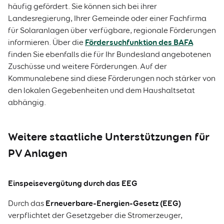
häufig gefördert. Sie können sich bei ihrer
Landesregierung, Ihrer Gemeinde oder einer Fachfirma
für Solaranlagen über verfügbare, regionale Förderungen
Fördersuchfunktion des BAFA
informieren. Über die
finden Sie ebenfalls die für Ihr Bundesland angebotenen
Zuschüsse und weitere Förderungen. Auf der
Kommunalebene sind diese Förderungen noch stärker von
den lokalen Gegebenheiten und dem Haushaltsetat
abhängig.
Weitere staatliche Unterstützungen für
PV Anlagen
Einspeisevergütung durch das EEG
Erneuerbare-Energien-Gesetz (EEG)
Durch das
verpflichtet der Gesetzgeber die Stromerzeuger,