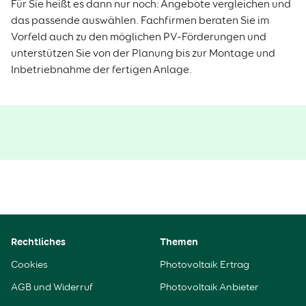
Für Sie heißt es dann nur noch: Angebote vergleichen und
das passende auswählen. Fachfirmen beraten Sie im
Vorfeld auch zu den möglichen PV-Förderungen und
unterstützen Sie von der Planung bis zur Montage und
Inbetriebnahme der fertigen Anlage.
Rechtliches
Themen
Cookies
Photovoltaik Ertrag
AGB und Widerruf
Photovoltaik Anbieter