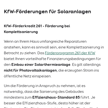
KfW-Förderungen für Solaranlagen
KfW-Förderkredit 261 - Förderung bei
Komplettsanierung
Wenn an Ihrem Haus umfangreiche Reparaturen
anstehen, kann es sinnvoll sein, eine Komplettsanierung in
Betracht zu ziehen. Das
Förderprogramm 261 der KfW
bietet Ihnen vorteilhafte Finanzierungsbedingungen für
Einbau einer Solarthermieanlage
den
. Es gilt allerdings
nicht für Photovoltaikanlagen
, die erzeugten Strom ins
öffentliche Netz einspeisen.
Um die Förderung in Anspruch zu nehmen, ist es
notwendig, dass die Sanierung des Gebäudes
Effizienzhaus-Standard 85
mindestens zum
führt. Je
besser die Effizienzhaus-Stufe, desto höher ist der