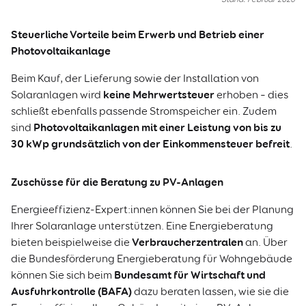
Steuerliche Vorteile beim Erwerb und Betrieb einer
Photovoltaikanlage
Beim Kauf, der Lieferung sowie der Installation von
keine Mehrwertsteuer
Solaranlagen wird
erhoben – dies
schließt ebenfalls passende Stromspeicher ein. Zudem
Photovoltaikanlagen mit einer Leistung von bis zu
sind
30 kWp grundsätzlich von der Einkommensteuer befreit
.
Zuschüsse für die Beratung zu PV-Anlagen
Energieeffizienz-Expert:innen können Sie bei der Planung
Ihrer Solaranlage unterstützen. Eine Energieberatung
Verbraucherzentralen
bieten beispielweise die
an. Über
die Bundesförderung Energieberatung für Wohngebäude
Bundesamt für Wirtschaft und
können Sie sich beim
Ausfuhrkontrolle (BAFA)
dazu beraten lassen, wie sie die