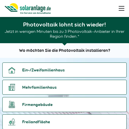
Photovoltaik lohnt sich wieder!
Jetzt in wenigen Minuten bis zu 3 Photovoltaik-Anbieter in Ihrer
Region finden.*
Wo möchten Sie die Photovoltaik installieren?
Ein-/Zweifamilienhaus
Mehrfamilienhaus
Firmengebäude
Freilandfläche