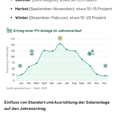
Herbst
(September–November): etwa 10–15 Prozent
Winter
(Dezember–Februar): etwa 10–20 Prozent
Einfluss von Standort und Ausrichtung der Solaranlage
auf den Jahresertrag