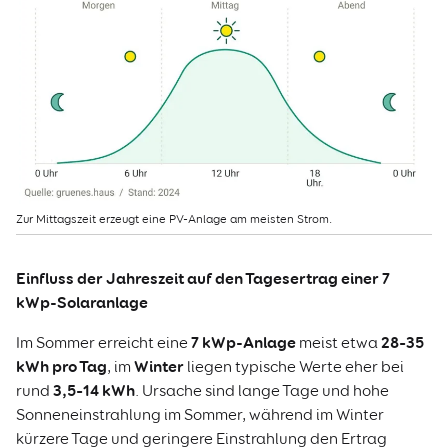
Zur Mittagszeit erzeugt eine PV-Anlage am meisten Strom.
Einfluss der Jahreszeit auf den Tagesertrag einer 7
kWp-Solaranlage
7 kWp-Anlage
28–35
Im Sommer erreicht eine
meist etwa
kWh pro Tag
Winter
, im
liegen typische Werte eher bei
3,5–14 kWh
rund
. Ursache sind lange Tage und hohe
Sonneneinstrahlung im Sommer, während im Winter
kürzere Tage und geringere Einstrahlung den Ertrag