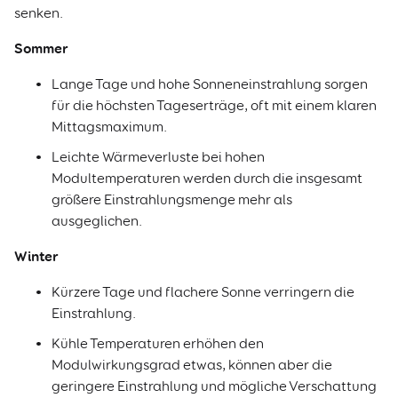
senken.
Sommer
Lange Tage und hohe Sonneneinstrahlung sorgen
für die höchsten Tageserträge, oft mit einem klaren
Mittagsmaximum.
Leichte Wärmeverluste bei hohen
Modultemperaturen werden durch die insgesamt
größere Einstrahlungsmenge mehr als
ausgeglichen.
Winter
Kürzere Tage und flachere Sonne verringern die
Einstrahlung.
Kühle Temperaturen erhöhen den
Modulwirkungsgrad etwas, können aber die
geringere Einstrahlung und mögliche Verschattung