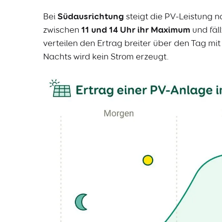
Bei
Südausrichtung
steigt die PV-Leistung 
zwischen
11 und 14 Uhr ihr Maximum
und fäl
verteilen den Ertrag breiter über den Tag m
Nachts wird kein Strom erzeugt.