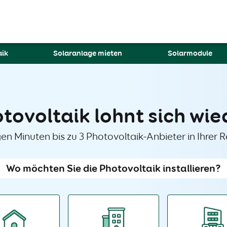
aik
Solaranlage mieten
Solarmodule
tovoltaik lohnt sich wie
gen Minuten bis zu 3 Photovoltaik-Anbieter in Ihrer R
Wo möchten Sie die Photovoltaik installieren?