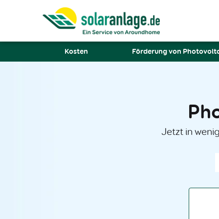
Kosten
Förderung von Photovolt
Pho
Jetzt in weni