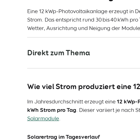
Eine 12 kWp-Photovoltaikanlage erzeugt in D
Strom. Das entspricht rund 30 bis 40 kWh pro
Wetter, Ausrichtung und Neigung der Module
Direkt zum Thema
Wie viel Strom produziert eine
Im Jahresdurchschnitt erzeugt eine
12 kWp-P
kWh Strom pro Tag
. Dieser variiert je nach
Solarmodule
.
Solarertrag im Tagesverlauf